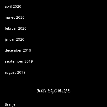
april 2020
marec 2020
februar 2020
januar 2020
december 2019
september 2019
avgust 2019
KATEGORIJE
Branje